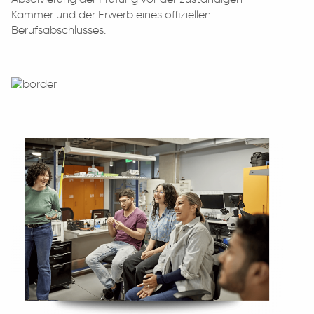
Kammer und der Erwerb eines offiziellen
Berufsabschlusses.