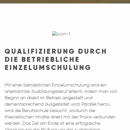
QUALIFIZIERUNG DURCH
DIE BETRIEBLICHE
EINZELUMSCHULUNG
Mit einer betrieblichen Einzelumschulung wird ein
anerkannter Ausbildungsberuf erlernt, indem man von
Beginn an direkt im Betrieb angestellt und
dementsprechend ausgebildet wird. Parallel hierzu
wird die Berufsschule besucht, wodurch die
theoretischen Inhalte direkt mit der Praxis verbunden
werden. Das Ziel am Ende ist eine erfolgreiche
Absolvierung der Prüfung vor der zuständigen