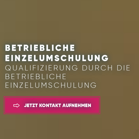
BETRIEBLICHE
EINZELUMSCHULUNG
QUALIFIZIERUNG DURCH DIE
BETRIEBLICHE
EINZELUMSCHULUNG
JETZT KONTAKT AUFNEHMEN