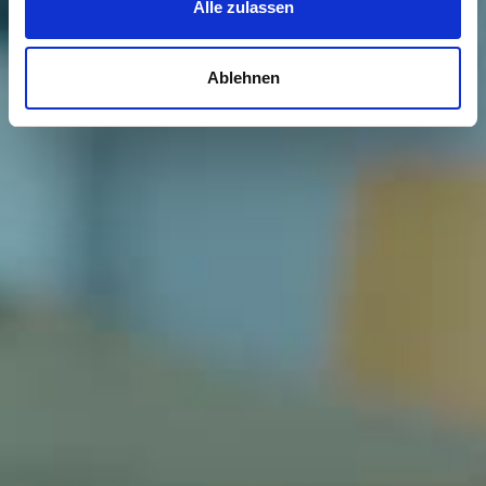
Alle zulassen
Ablehnen