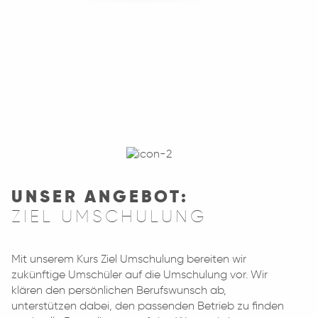
UNSER ANGEBOT:
ZIEL UMSCHULUNG
Mit unserem Kurs Ziel Umschulung bereiten wir
zukünftige Umschüler auf die Umschulung vor. Wir
klären den persönlichen Berufswunsch ab,
unterstützen dabei, den passenden Betrieb zu finden