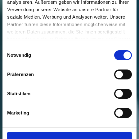
analysieren. Außerdem geben wir Informationen zu Ihrer
Verwendung unserer Website an unsere Partner für
soziale Medien, Werbung und Analysen weiter. Unsere
Partner führen diese Informationen möglicherweise mit
weiteren Daten zusammen, die Sie ihnen bereitgestellt
haben oder die sie im Rahmen Ihrer Nutzung der Dienste
gesammelt haben.
Einwilligungsauswahl
Notwendig
Präferenzen
Statistiken
Marketing