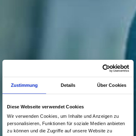
Zustimmung
Details
Über Cookies
Diese Webseite verwendet Cookies
Wir verwenden Cookies, um Inhalte und Anzeigen zu
personalisieren, Funktionen für soziale Medien anbieten
zu können und die Zugriffe auf unsere Website zu