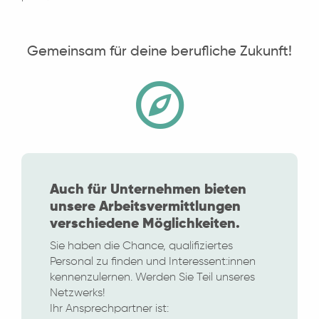
Gemeinsam für deine berufliche Zukunft!
Auch für Unternehmen bieten
unsere Arbeitsvermittlungen
verschiedene Möglichkeiten.
Sie haben die Chance, qualifiziertes
Personal zu finden und Interessent:innen
kennenzulernen. Werden Sie Teil unseres
Netzwerks!
Ihr Ansprechpartner ist: