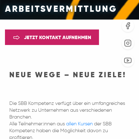
ARBEITSVERMITTLUNG
JETZT KONTAKT AUFNEHMEN
NEUE WEGE – NEUE ZIELE!
Die SBB Kompetenz verfügt über ein umfangreiches
Netzwerk zu Unternehmen aus verschiedenen
Branchen.
Alle Teilnehmer:innen aus
allen Kursen
der SBB
Kompetenz haben die Möglichkeit davon zu
profitieren.