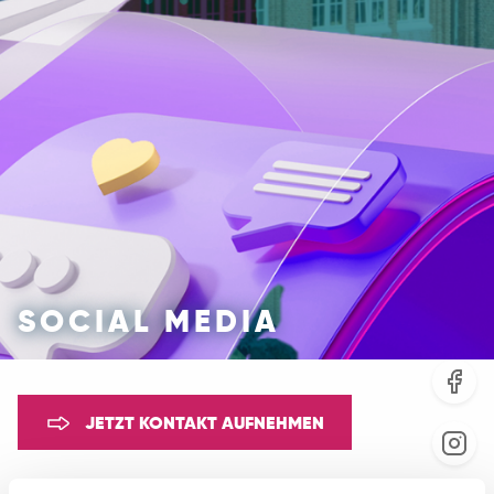
SOCIAL MEDIA
JETZT KONTAKT AUFNEHMEN