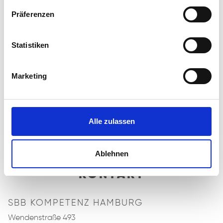
Präferenzen
Statistiken
Marketing
Alle zulassen
Ablehnen
KONTAKT
SBB KOMPETENZ HAMBURG
Wendenstraße 493