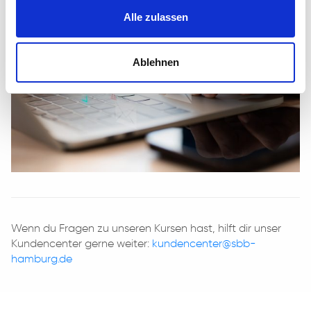
Alle zulassen
Ablehnen
Wenn du Fragen zu unseren Kursen hast, hilft dir unser
Kundencenter gerne weiter:
kundencenter@sbb-
hamburg.de