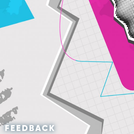
FEEDBACK