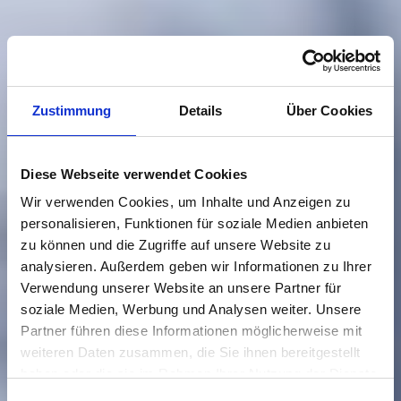
Zustimmung
Details
Über Cookies
Diese Webseite verwendet Cookies
Wir verwenden Cookies, um Inhalte und Anzeigen zu
personalisieren, Funktionen für soziale Medien anbieten
zu können und die Zugriffe auf unsere Website zu
analysieren. Außerdem geben wir Informationen zu Ihrer
Verwendung unserer Website an unsere Partner für
soziale Medien, Werbung und Analysen weiter. Unsere
Partner führen diese Informationen möglicherweise mit
weiteren Daten zusammen, die Sie ihnen bereitgestellt
haben oder die sie im Rahmen Ihrer Nutzung der Dienste
gesammelt haben.