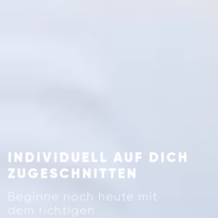
INDIVIDUELL AUF DICH
ZUGESCHNITTEN
Beginne noch heute mit
dem richtigen