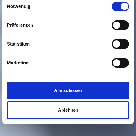
Einwilligungsauswahl
Notwendig
Präferenzen
Statistiken
Marketing
Alle zulassen
Ablehnen