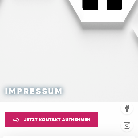
IMPRESSUM
JETZT KONTAKT AUFNEHMEN