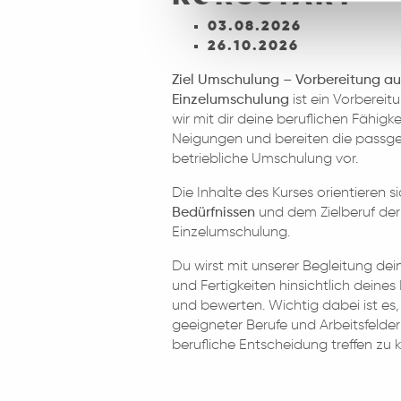
03.08.2026
26.10.2026
Ziel Umschulung – Vorbereitung auf
Einzelumschulung
ist ein Vorbereit
wir mit dir deine beruflichen Fähigk
Neigungen und bereiten die passge
betriebliche Umschulung vor.
Die Inhalte des Kurses orientieren 
Bedürfnissen
und dem Zielberuf der
Einzelumschulung.
Du wirst mit unserer Begleitung dei
und Fertigkeiten hinsichtlich deine
und bewerten. Wichtig dabei ist es
geeigneter Berufe und Arbeitsfelder
berufliche Entscheidung treffen zu 