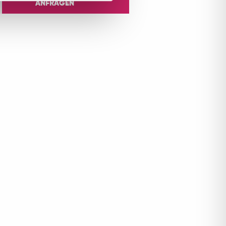
ANFRAGEN