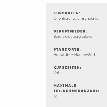
KURSARTEN:
Orientierung, Umschulung
BERUFSFELDER:
Berufsfeldübergreifend
STANDORTE:
Hauptsitz - Hamm-Süd
KURSZEITEN:
Vollzeit
MAXIMALE
TEILNEHMERANZAHL:
12