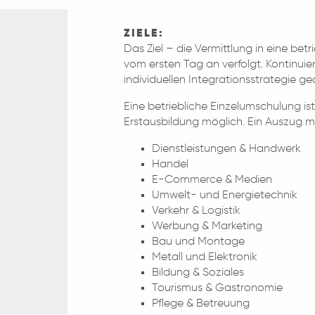
ZIELE:
Das Ziel – die Vermittlung in eine bet
vom ersten Tag an verfolgt. Kontinuierl
individuellen Integrationsstrategie ge
Eine betriebliche Einzelumschulung ist
Erstausbildung möglich. Ein Auszug m
Dienstleistungen & Handwerk
Handel
E-Commerce & Medien
Umwelt- und Energietechnik
Verkehr & Logistik
Werbung & Marketing
Bau und Montage
Metall und Elektronik
Bildung & Soziales
Tourismus & Gastronomie
Pflege & Betreuung