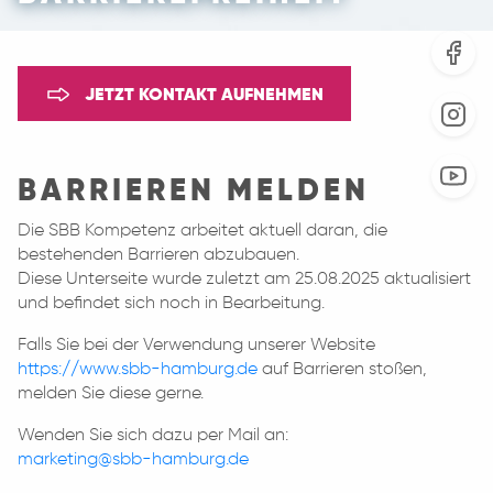
JETZT KONTAKT AUFNEHMEN
BARRIEREN MELDEN
Die SBB Kompetenz arbeitet aktuell daran, die
bestehenden Barrieren abzubauen.
Diese Unterseite wurde zuletzt am 25.08.2025 aktualisiert
und befindet sich noch in Bearbeitung.
Falls Sie bei der Verwendung unserer Website
https://www.sbb-hamburg.de
auf Barrieren stoßen,
melden Sie diese gerne.
Wenden Sie sich dazu per Mail an:
marketing@sbb-hamburg.de