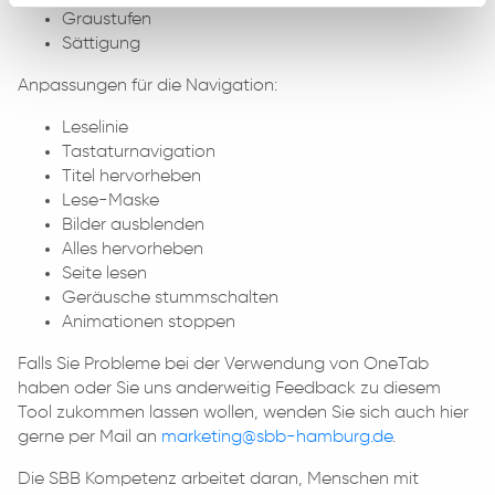
Graustufen
Sättigung
Anpassungen für die Navigation:
Leselinie
Tastaturnavigation
Titel hervorheben
Lese-Maske
Bilder ausblenden
Alles hervorheben
Seite lesen
Geräusche stummschalten
Animationen stoppen
Falls Sie Probleme bei der Verwendung von OneTab
haben oder Sie uns anderweitig Feedback zu diesem
Tool zukommen lassen wollen, wenden Sie sich auch hier
gerne per Mail an
marketing@sbb-hamburg.de
.
Die SBB Kompetenz arbeitet daran, Menschen mit