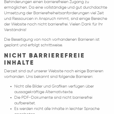
Behinderungen einen barrierefreien Zugang zu
ermöglichen. Da eine vollständige und gut durchdachte
Umsetzung der Barrierefreiheitsanforderungen viel Zeit
und Ressourcen in Anspruch nimmt, sind einige Bereiche
der Website noch nicht barrierefrei. Vielen Dank für Ihr
Verständnis!
Die Beseitigung von noch vorhandenen Barrieren ist
geplant und erfolgt schrittweise.
NICHT BARRIEREFREIE
INHALTE
Derzeit sind auf unserer Website noch einige Barrieren
vorhanden. Uns bekannt sind folgende Barrieren:
Nicht alle Bilder und Grafiken verfügen über
aussagekräftige Alternativtexte.
Die PDF-Dokumente sind nicht barrierefrei
aufbereitet.
Es werden nicht alle Inhalte in leichter Sprache