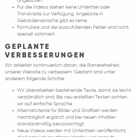
angeboten.
Für die Videos stehen keine Untertitel oder
Transkripte zur Verfügung. Angebote in
Gebärdensprache gibt es keine.
Formulare und die auszufüllenden Felder sind nicht
speziell optimiert.
GEPLANTE
VERBESSERUNGEN
Wir arbeiten kontinuierlich daran, die Barrierefreiheit
unserer Website zu verbessern. Geplant sind unter
anderem folgende Schritte:
Wir überarbeiten bestehende Texte, damit sie leicht
verständlich sind. Bei neu erstellten Texten achten
wir auf einfache Sprache.
Alternativtexte für Bilder und Grafiken werden
nachträglich ergänzt und bei neuen Inhalten
standardmäßig berücksichtigt.
Neue Videos werden mit Untertiteln veröffentlicht;