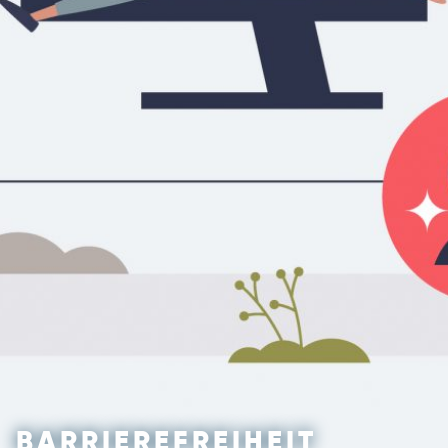
BARRIEREFREIHEIT