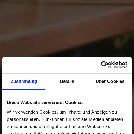
Zustimmung
Details
Über Cookies
Diese Webseite verwendet Cookies
Wir verwenden Cookies, um Inhalte und Anzeigen zu
personalisieren, Funktionen für soziale Medien anbieten
zu können und die Zugriffe auf unsere Website zu
analysieren. Außerdem geben wir Informationen zu Ihrer