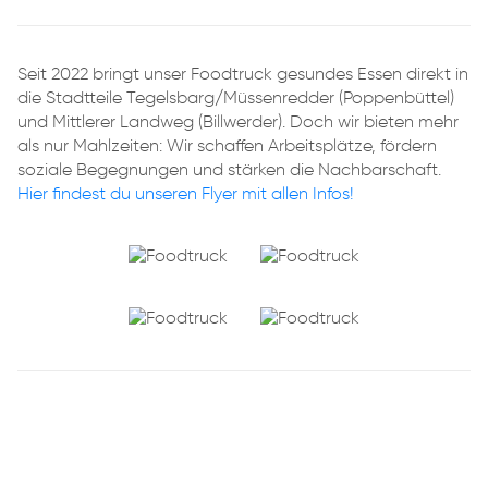
Seit 2022 bringt unser Foodtruck gesundes Essen direkt in
die Stadtteile Tegelsbarg/Müssenredder (Poppenbüttel)
und Mittlerer Landweg (Billwerder). Doch wir bieten mehr
als nur Mahlzeiten: Wir schaffen Arbeitsplätze, fördern
soziale Begegnungen und stärken die Nachbarschaft.
Hier findest du unseren Flyer mit allen Infos!