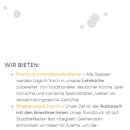
WIR BIETEN:
Frische & Internationale Küche
–
Alle Speisen
werden täglich frisch in unserer
Lehrküche
zubereitet. Von traditioneller deutscher Küche, über
türkische und iranische Spezialitäten, bieten wir
abwechslungsreiche Gerichte.
Begegnung & Events
–
Unser Ziel ist der
Austausch
mit den Anwohner:innen
. Unser Foodtruck ist auf
Stadtteilfesten fest integriert. Gemeinsam
entwickeln wir Ideen für Events, um die