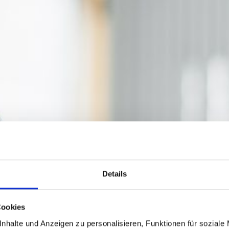
Details
Cookies
nhalte und Anzeigen zu personalisieren, Funktionen für soziale