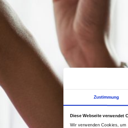
Zustimmung
Diese Webseite verwendet 
Wir verwenden Cookies, um I