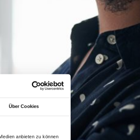
Über Cookies
 Medien anbieten zu können