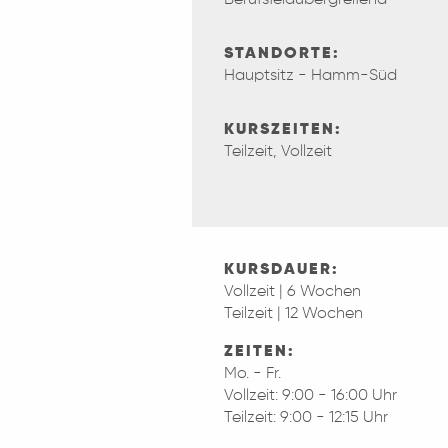
STANDORTE:
Hauptsitz - Hamm-Süd
KURSZEITEN:
Teilzeit, Vollzeit
KURSDAUER:
Vollzeit | 6 Wochen
Teilzeit | 12 Wochen
ZEITEN:
Mo. - Fr.
Vollzeit: 9:00 - 16:00 Uhr
Teilzeit: 9:00 - 12:15 Uhr