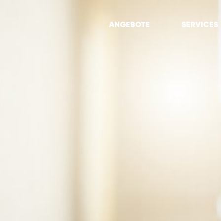
ANGEBOTE
SERVICES