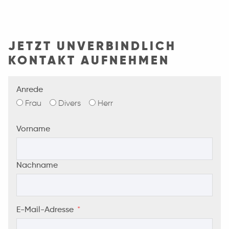
JETZT UNVERBINDLICH
KONTAKT AUFNEHMEN
Anrede
Frau
Divers
Herr
Vorname
Nachname
E-Mail-Adresse