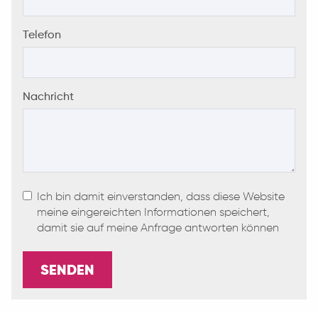
Telefon
Nachricht
Ich bin damit einverstanden, dass diese Website
meine eingereichten Informationen speichert,
damit sie auf meine Anfrage antworten können
SENDEN