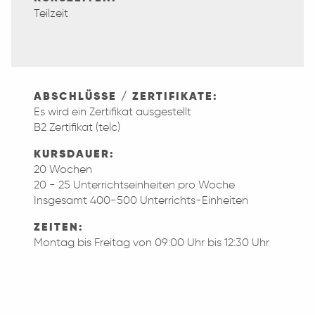
Teilzeit
ABSCHLÜSSE / ZERTIFIKATE:
Es wird ein Zertifikat ausgestellt
B2 Zertifikat (telc)
KURSDAUER:
20 Wochen
20 - 25 Unterrichtseinheiten pro Woche
Insgesamt 400-500 Unterrichts-Einheiten
ZEITEN:
Montag bis Freitag von 09:00 Uhr bis 12:30 Uhr