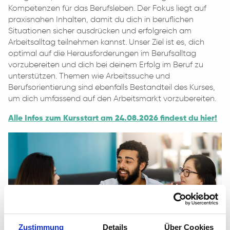
Kompetenzen für das Berufsleben. Der Fokus liegt auf
praxisnahen Inhalten, damit du dich in beruflichen
Situationen sicher ausdrücken und erfolgreich am
Arbeitsalltag teilnehmen kannst. Unser Ziel ist es, dich
optimal auf die Herausforderungen im Berufsalltag
vorzubereiten und dich bei deinem Erfolg im Beruf zu
unterstützen. Themen wie Arbeitssuche und
Berufsorientierung sind ebenfalls Bestandteil des Kurses,
um dich umfassend auf den Arbeitsmarkt vorzubereiten.
Alle Infos zum Kursstart am 24.08.2026 findest du hier!
Zustimmung
Details
Über Cookies