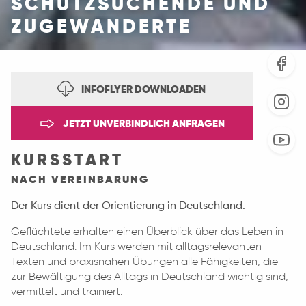
SCHUTZSUCHENDE UND
ZUGEWANDERTE
INFOFLYER DOWNLOADEN
JETZT UNVERBINDLICH ANFRAGEN
KURSSTART
NACH VEREINBARUNG
Der Kurs dient der Orientierung in Deutschland.
Geflüchtete erhalten einen Überblick über das Leben in
Deutschland. Im Kurs werden mit alltagsrelevanten
Texten und praxisnahen Übungen alle Fähigkeiten, die
zur Bewältigung des Alltags in Deutschland wichtig sind,
vermittelt und trainiert.