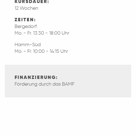
KURSDAUER:
12 Wochen
ZEITEN:
Bergedorf:
Mo. - Fr. 13:30 - 18:00 Uhr
Hamm-Süd
Mo. - Fr. 10:00 - 14:15 Uhr
FINANZIERUNG:
Förderung durch das BAMF