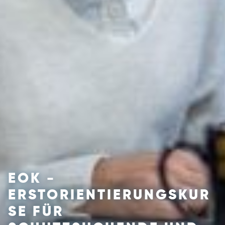
EOK -
ERSTORIENTIERUNGSKUR
SE FÜR