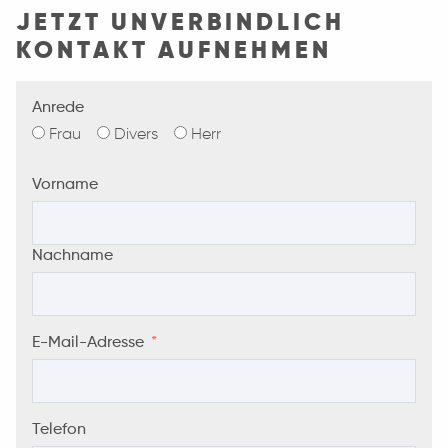
JETZT UNVERBINDLICH
KONTAKT AUFNEHMEN
Anrede
Frau
Divers
Herr
Vorname
Nachname
E-Mail-Adresse
Telefon