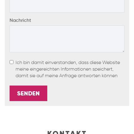
Nachricht
Ich bin damit einverstanden, dass diese Website
meine eingereichten Informationen speichert,
damit sie auf meine Anfrage antworten können
SENDEN
KONTAKT