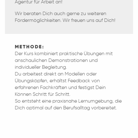
Agentur für Arbeit an!
Wir beraten Dich auch gerne zu weiteren
Fördermöglichkeiten. Wir freuen uns auf Dich!
METHODE:
Der Kurs kombiniert praktische Übungen mit
anschaulichen Demonstrationen und
individueller Begleitung.
Du arbeitest direkt an Modellen oder
Übungsköpfen, erhältst Feedback von
erfahrenen Fachkräften und festigst Dein
Können Schritt für Schritt.
So entsteht eine praxisnahe Lernumgebung, die
Dich optimal auf den Berufsalltag vorbereitet.