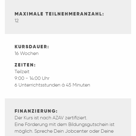
MAXIMALE TEILNEHMERANZAHL:
12
KURSDAUER:
16 Wochen
ZEITEN:
Teilzeit
9:00 - 14:00 Uhr
6 Unterrichtsstunden á 45 Minuten
FINANZIERUNG:
Der Kurs ist nach AZAV zertifiziert.
Eine Förderung mit dem Bildungsgutschein ist
möglich. Spreche Dein Jobcenter oder Deine