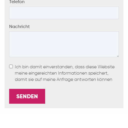
Telefon
Nachricht
Ich bin damit einverstanden, dass diese Website
meine eingereichten Informationen speichert,
damit sie auf meine Anfrage antworten können
SENDEN