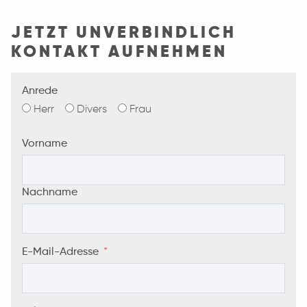
JETZT UNVERBINDLICH
KONTAKT AUFNEHMEN
Anrede
Herr
Divers
Frau
Vorname
Nachname
E-Mail-Adresse