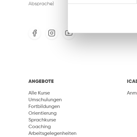
Absprache)
ANGEBOTE
ICA
Alle Kurse
Anm
Umschulungen
Fortbildungen
Orientierung
Sprachkurse
Coaching
Arbeitsgelegenheiten