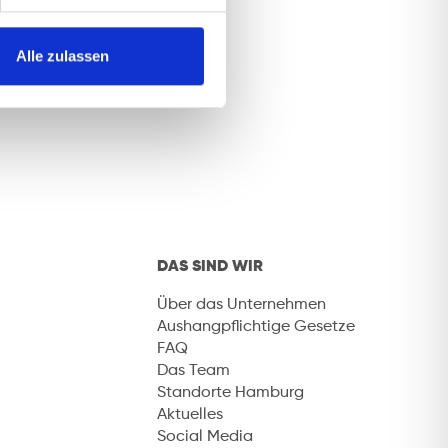
Alle zulassen
DAS SIND WIR
Über das Unternehmen
Aushangpflichtige Gesetze
FAQ
Das Team
Standorte Hamburg
Aktuelles
Social Media