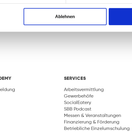
Ablehnen
DEMY
SERVICES
eldung
Arbeitsvermittlung
Gewerbehöfe
SocialEatery
SBB Podcast
Messen & Veranstaltungen
Finanzierung & Förderung
Betriebliche Einzelumschulung