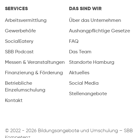
SERVICES
DAS SIND WIR
Arbeitsvermittlung
Über das Unternehmen
Gewerbehöfe
Aushangpflichtige Gesetze
SocialEatery
FAQ
SBB Podcast
Das Team
Messen & Veranstaltungen
Standorte Hamburg
Finanzierung & Förderung
Aktuelles
Betriebliche
Social Media
Einzelumschulung
Stellenangebote
Kontakt
© 2022 - 2026 Bildungsangebote und Umschulung – SBB
Kompetenz