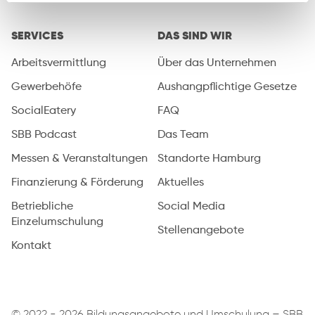
SERVICES
DAS SIND WIR
Arbeitsvermittlung
Über das Unternehmen
Gewerbehöfe
Aushangpflichtige Gesetze
SocialEatery
FAQ
SBB Podcast
Das Team
Messen & Veranstaltungen
Standorte Hamburg
Finanzierung & Förderung
Aktuelles
Betriebliche
Social Media
Einzelumschulung
Stellenangebote
Kontakt