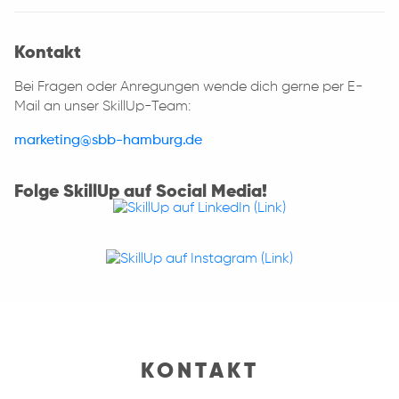
Kontakt
Bei Fragen oder Anregungen wende dich gerne per E-
Mail an unser SkillUp-Team:
marketing@sbb-hamburg.de
Folge SkillUp auf Social Media!
KONTAKT