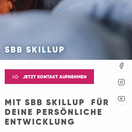
SBB SKILLUP
JETZT KONTAKT AUFNEHMEN
MIT SBB SKILLUP FÜR
DEINE PERSÖNLICHE
ENTWICKLUNG