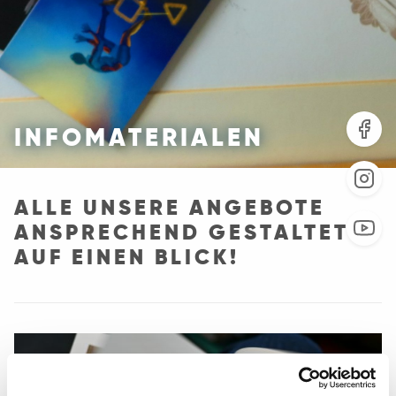
INFOMATERIALEN
ALLE UNSERE ANGEBOTE
ANSPRECHEND GESTALTET
AUF EINEN BLICK!