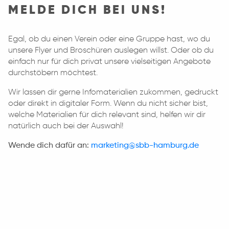
MELDE DICH BEI UNS!
Egal, ob du einen Verein oder eine Gruppe hast, wo du
unsere Flyer und Broschüren auslegen willst. Oder ob du
einfach nur für dich privat unsere vielseitigen Angebote
durchstöbern möchtest.
Wir lassen dir gerne Infomaterialien zukommen, gedruckt
oder direkt in digitaler Form. Wenn du nicht sicher bist,
welche Materialien für dich relevant sind, helfen wir dir
natürlich auch bei der Auswahl!
Wende dich dafür an:
marketing@sbb-hamburg.de