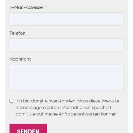
E-Mail-Adresse
Telefon
Nachricht
Ich bin damit einverstanden, dass diese Website
meine eingereichten Informationen speichert,
damit sie auf meine Anfrage antworten können
SENDEN