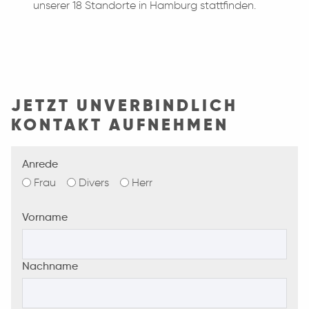
unserer 18 Standorte in Hamburg stattfinden.
JETZT UNVERBINDLICH
KONTAKT AUFNEHMEN
Anrede
Frau
Divers
Herr
Vorname
Nachname