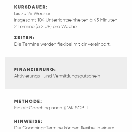
KURSDAUER:
bis zu 26 Wochen
insgesamt 104 Unterrichtseinheiten à 45 Minuten
2 Termine (à 2 UE) pro Woche
ZEITEN:
Die Termine werden flexibel mit dir vereinbart.
FINANZIERUNG:
Aktivierungs- und Vermittlungsgutschein
METHODE:
Einzel-Coaching nach § 16K SGB II
HINWEISE:
Die Coaching-Termine können flexibel in einem