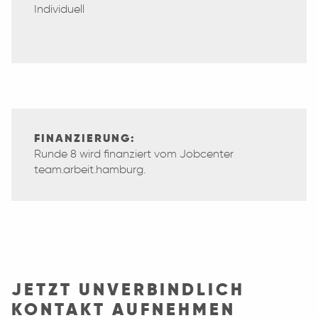
Individuell
FINANZIERUNG:
Runde 8 wird finanziert vom
Jobcenter
team.arbeit.hamburg.
JETZT UNVERBINDLICH
KONTAKT AUFNEHMEN