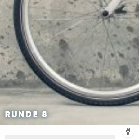
RUNDE 8