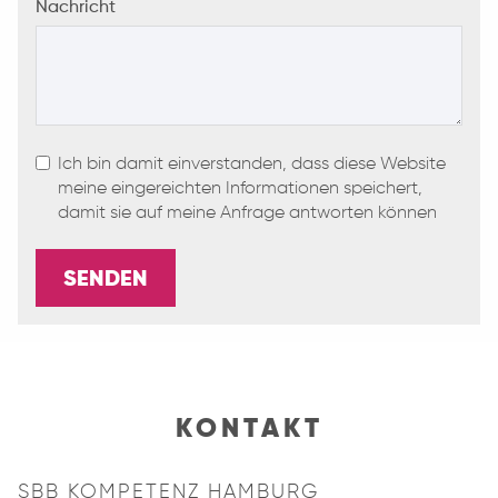
Nachricht
Ich bin damit einverstanden, dass diese Website
meine eingereichten Informationen speichert,
damit sie auf meine Anfrage antworten können
SENDEN
KONTAKT
SBB KOMPETENZ HAMBURG