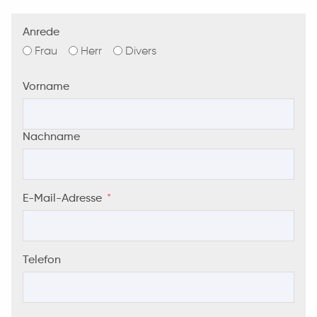
Anrede
Frau
Herr
Divers
Vorname
Nachname
E-Mail-Adresse
Telefon