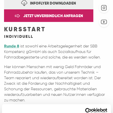
INFOFLYER DOWNLOADEN
JETZT UNVERBINDLICH ANFRAGEN
KURSSTART
INDIVIDUELL
Runde 8
ist sowohl eine Arbeitsgelegenheit der SBB
Kompetenz gGmbH als auch Sozialkaufhaus für
Fahrradbegeisterte und solche, die es werden wollen.
Hier können Menschen mit wenig Geld Fahrräder und
Fahrradzubehör kaufen, das von unserem Technik –
Team repariert und wiederaufbereitet worden ist.
Der
Zweck ist die Förderung der Nachhaltigkeit und
Schonung der Ressourcen, gebrauchte Materialien
wiederaufzuarbeiten und neuen Nutzer:innen verfügbar
zu machen
.