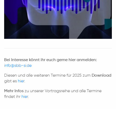
Bei Interesse könnt ihr euch gerne hier anmelden:
info@sbb-si.de
Diesen und alle weiteren Termine für 2025 zum
Download
gibt es
hier
.
Mehr Infos
zu unserer Vortragsreihe und alle Termine
findet ihr
hier
.